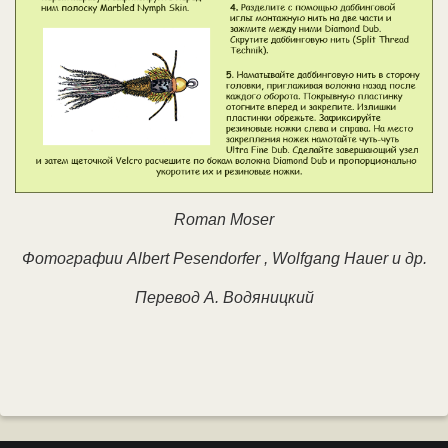
Roman Moser
Фотографии Albert Pesendorfer , Wolfgang Hauer и др.
Перевод А. Водяницкий