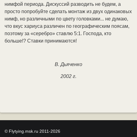
нимфой периода. Дискуссий разводить не будем, а
просто попробуйте сделать монтаж из двух одинаковых
нимф, но различными по цвету головками... не думаю,
что вкус хариуса различен по географическим поясам,
поэтому за «серебро» ставлю 5:1. Господа, кто
больше!? Ставки принимаются!
В. Дьяченко
2002 г.
© Flytying.msk.ru 2011-2026