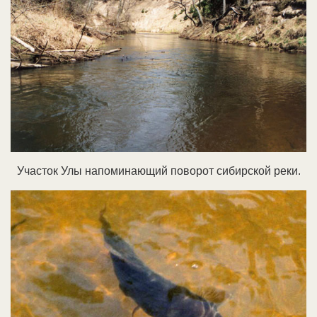
Участок Улы напоминающий поворот сибирской реки.