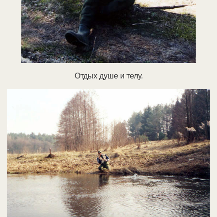
Отдых душе и телу.