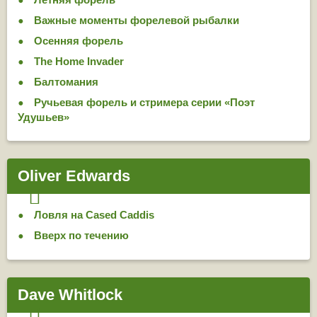
Важные моменты форелевой рыбалки
Осенняя форель
The Home Invader
Балтомания
Ручьевая форель и стримера серии «Поэт
Удушьев»
Oliver Edwards
Ловля на Cased Caddis
Вверх по течению
Dave Whitlock