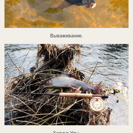
Вываживание.