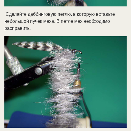
Сделайте даббинговую петлю, в которую вставьте
небольшой пучек меха. В петле мех необходимо
расправить.