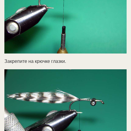
Закрепите на крючке глазки.