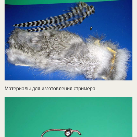
Материалы для изготовления стримера.