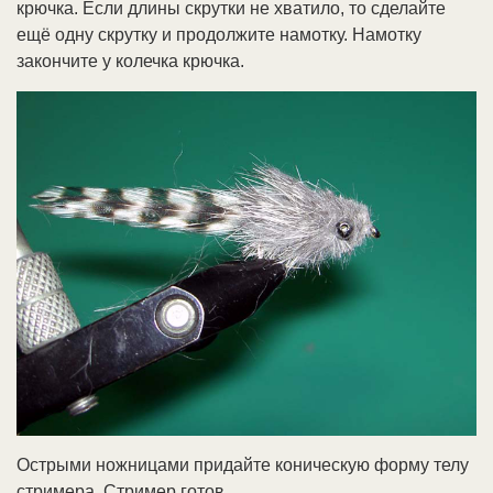
крючка. Если длины скрутки не хватило, то сделайте
ещё одну скрутку и продолжите намотку. Намотку
закончите у колечка крючка.
Острыми ножницами придайте коническую форму телу
стримера. Стример готов.