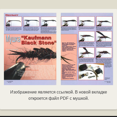
Изображение является ссылкой. В новой вкладке
откроется файл PDF с мушкой.