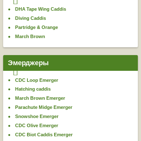
DHA Tape Wing Caddis
Diving Caddis
Partridge & Orange
March Brown
Эмерджеры
CDC Loop Emerger
Hatching caddis
March Brown Emerger
Parachute Midge Emerger
Snowshoe Emerger
CDC Olive Emerger
CDC Biot Caddis Emerger