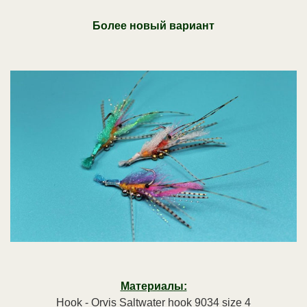
Более новый вариант
Материалы:
Hook
- Orvis Saltwater hook 9034 size 4