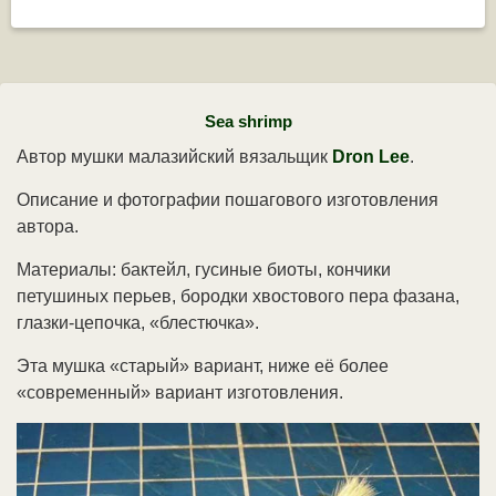
Sea shrimp
Автор мушки малазийский вязальщик
Dron Lee
.
Описание и фотографии пошагового изготовления
автора.
Материалы: бактейл, гусиные биоты, кончики
петушиных перьев, бородки хвостового пера фазана,
глазки-цепочка, «блестючка».
Эта мушка «старый» вариант, ниже её более
«современный» вариант изготовления.